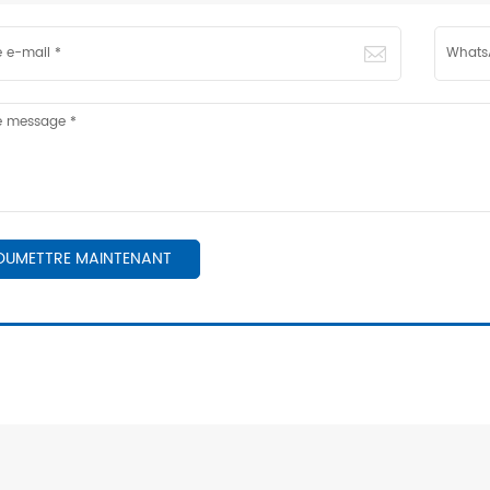
OUMETTRE MAINTENANT