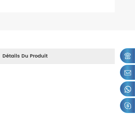
Détails Du Produit