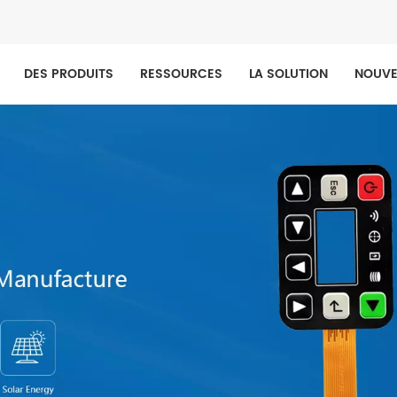
DES PRODUITS
RESSOURCES
LA SOLUTION
NOUVE