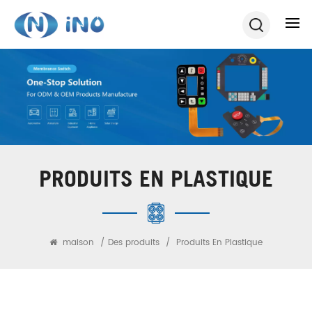
PRODUITS EN PLASTIQUE
maison
/
Des produits
/
Produits En Plastique