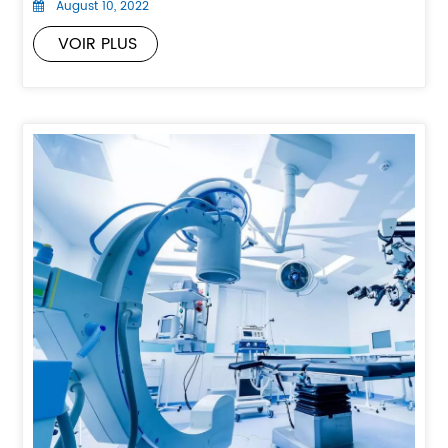
August 10, 2022
VOIR PLUS