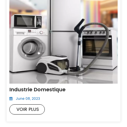
Industrie Domestique
June 08, 2023
VOIR PLUS