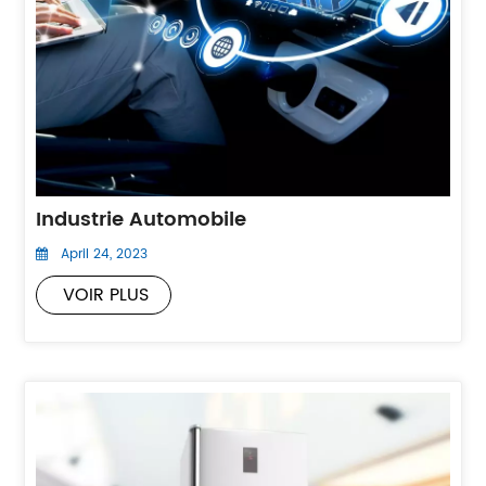
Industrie Automobile
April 24, 2023
VOIR PLUS