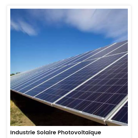
Industrie Solaire Photovoltaïque