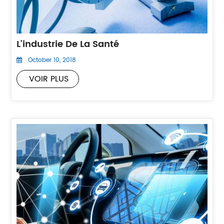
L'industrie De La Santé
October 10, 2018
VOIR PLUS