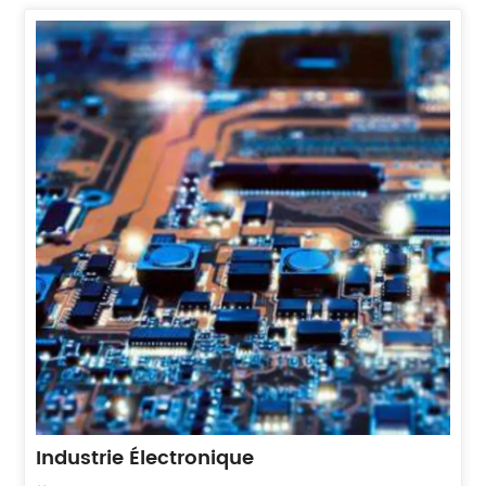
Industrie Électronique