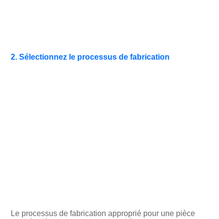
2. Sélectionnez le processus de fabrication
Le processus de fabrication approprié pour une pièce