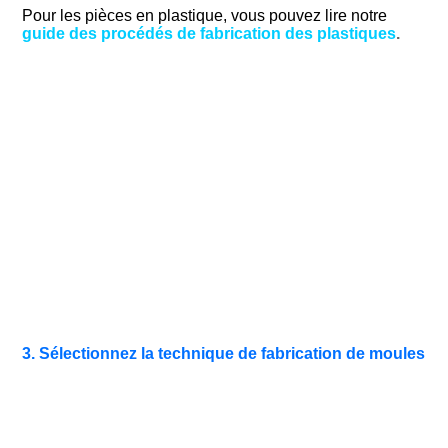
Pour les pièces en plastique, vous pouvez lire notre
guide des procédés de fabrication des plastiques
.
3. Sélectionnez la technique de fabrication de moules