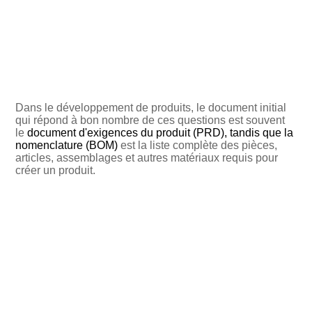
Dans le développement de produits, le document initial
qui répond à bon nombre de ces questions est souvent
le
document d'exigences du produit (PRD), tandis que la
nomenclature (BOM)
est la liste complète des pièces,
articles, assemblages et autres matériaux requis pour
créer un produit.