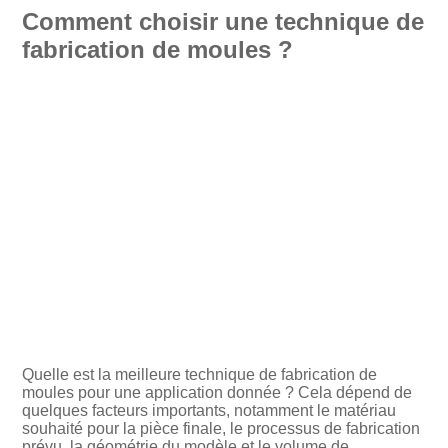
Comment choisir une technique de
fabrication de moules ?
Quelle est la meilleure technique de fabrication de
moules pour une application donnée ? Cela dépend de
quelques facteurs importants, notamment le matériau
souhaité pour la pièce finale, le processus de fabrication
prévu, la géométrie du modèle et le volume de