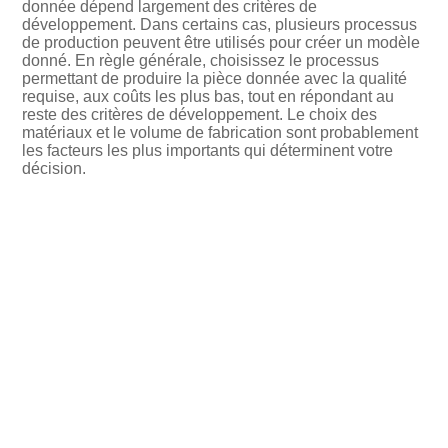
donnée dépend largement des critères de
développement. Dans certains cas, plusieurs processus
de production peuvent être utilisés pour créer un modèle
donné. En règle générale, choisissez le processus
permettant de produire la pièce donnée avec la qualité
requise, aux coûts les plus bas, tout en répondant au
reste des critères de développement. Le choix des
matériaux et le volume de fabrication sont probablement
les facteurs les plus importants qui déterminent votre
décision.