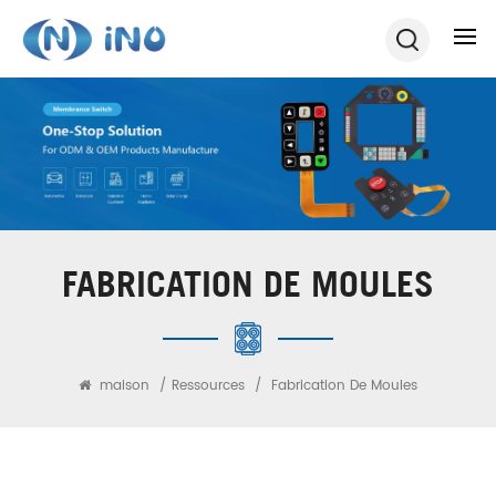
FABRICATION DE MOULES
maison
/
Ressources
/
Fabrication De Moules