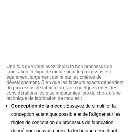
Une fois que vous avez choisi le bon processus de
fabrication, le type de moule pour le processus est
également largement défini par les critères de
développement. Bien que les facteurs exacts dépendent
du processus de fabrication, voici quelques-unes des
considérations les plus importantes lors du choix d’une
technique de fabrication de moules :
Conception de la pièce :
Essayez de simplifier la
conception autant que possible et de l'aligner sur les
règles de conception du processus de fabrication
donné pour pouvoir choisir la technique permettant