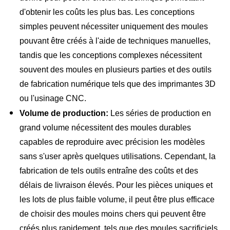
d'obtenir les coûts les plus bas. Les conceptions
simples peuvent nécessiter uniquement des moules
pouvant être créés à l'aide de techniques manuelles,
tandis que les conceptions complexes nécessitent
souvent des moules en plusieurs parties et des outils
de fabrication numérique tels que des imprimantes 3D
ou l'usinage CNC.
Volume de production:
Les séries de production en
grand volume nécessitent des moules durables
capables de reproduire avec précision les modèles
sans s'user après quelques utilisations. Cependant, la
fabrication de tels outils entraîne des coûts et des
délais de livraison élevés. Pour les pièces uniques et
les lots de plus faible volume, il peut être plus efficace
de choisir des moules moins chers qui peuvent être
créés plus rapidement, tels que des moules sacrificiels