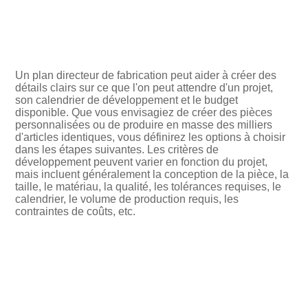
Un plan directeur de fabrication peut aider à créer des
détails clairs sur ce que l'on peut attendre d'un projet,
son calendrier de développement et le budget
disponible. Que vous envisagiez de créer des pièces
personnalisées ou de produire en masse des milliers
d'articles identiques, vous définirez les options à choisir
dans les étapes suivantes. Les critères de
développement peuvent varier en fonction du projet,
mais incluent généralement la conception de la pièce, la
taille, le matériau, la qualité, les tolérances requises, le
calendrier, le volume de production requis, les
contraintes de coûts, etc.