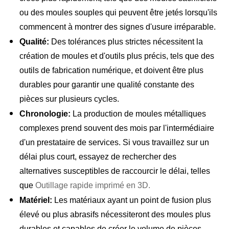
ou des moules souples qui peuvent être jetés lorsqu'ils
commencent à montrer des signes d'usure irréparable.
Qualité:
Des tolérances plus strictes nécessitent la
création de moules et d'outils plus précis, tels que des
outils de fabrication numérique, et doivent être plus
durables pour garantir une qualité constante des
pièces sur plusieurs cycles.
Chronologie:
La production de moules métalliques
complexes prend souvent des mois par l'intermédiaire
d'un prestataire de services. Si vous travaillez sur un
délai plus court, essayez de rechercher des
alternatives susceptibles de raccourcir le délai, telles
que
Outillage rapide imprimé en 3D.
Matériel:
Les matériaux ayant un point de fusion plus
élevé ou plus abrasifs nécessiteront des moules plus
durables et capables de créer le volume de pièces