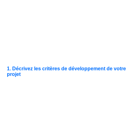
1. Décrivez les critères de développement de votre
projet