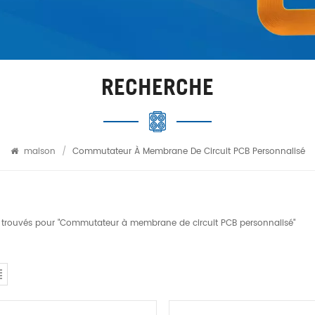
RECHERCHE
maison
/
Commutateur À Membrane De Circuit PCB Personnalisé
ts trouvés pour "Commutateur à membrane de circuit PCB personnalisé"