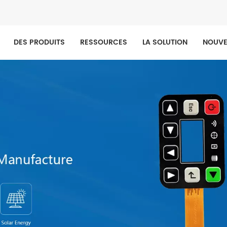
DES PRODUITS
RESSOURCES
LA SOLUTION
NOUVE