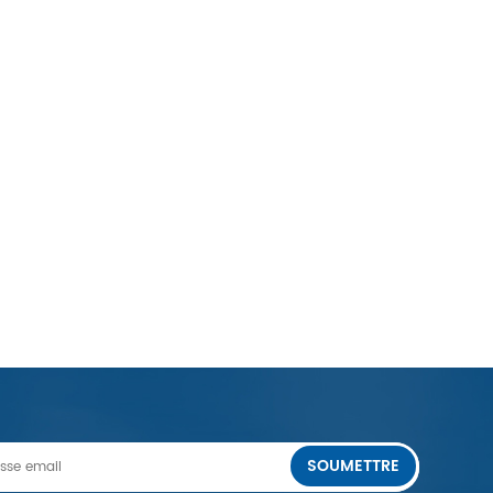
SOUMETTRE