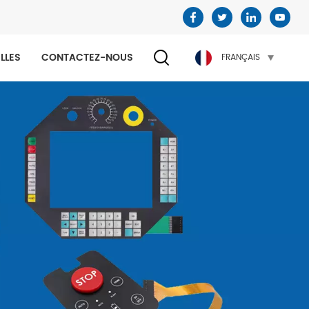
LLES
CONTACTEZ-NOUS
FRANÇAIS